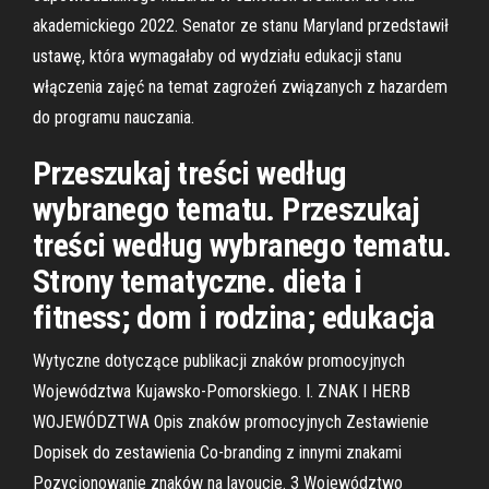
akademickiego 2022. Senator ze stanu Maryland przedstawił
ustawę, która wymagałaby od wydziału edukacji stanu
włączenia zajęć na temat zagrożeń związanych z hazardem
do programu nauczania.
Przeszukaj treści według
wybranego tematu. Przeszukaj
treści według wybranego tematu.
Strony tematyczne. dieta i
fitness; dom i rodzina; edukacja
Wytyczne dotyczące publikacji znaków promocyjnych
Województwa Kujawsko-Pomorskiego. I. ZNAK I HERB
WOJEWÓDZTWA Opis znaków promocyjnych Zestawienie
Dopisek do zestawienia Co-branding z innymi znakami
Pozycjonowanie znaków na layoucie. 3 Województwo