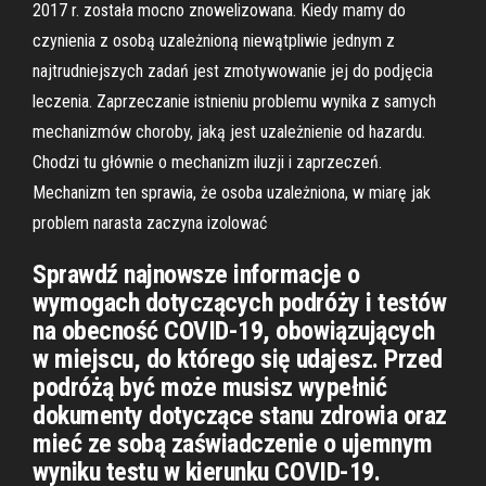
2017 r. została mocno znowelizowana. Kiedy mamy do
czynienia z osobą uzależnioną niewątpliwie jednym z
najtrudniejszych zadań jest zmotywowanie jej do podjęcia
leczenia. Zaprzeczanie istnieniu problemu wynika z samych
mechanizmów choroby, jaką jest uzależnienie od hazardu.
Chodzi tu głównie o mechanizm iluzji i zaprzeczeń.
Mechanizm ten sprawia, że osoba uzależniona, w miarę jak
problem narasta zaczyna izolować
Sprawdź najnowsze informacje o
wymogach dotyczących podróży i testów
na obecność COVID-19, obowiązujących
w miejscu, do którego się udajesz. Przed
podróżą być może musisz wypełnić
dokumenty dotyczące stanu zdrowia oraz
mieć ze sobą zaświadczenie o ujemnym
wyniku testu w kierunku COVID-19.