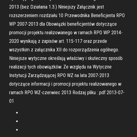
2013 (bez Działania 1.3.) Niniejszy Załącznik jest
rozszerzeniem rozdziału 10 Przewodnika Beneficjenta RPO
WP 2007-2013 dla Obowiązki beneficjentów dotyczące
promocji projektu realizowanego w ramach RPO WP 2014-
2020 wynikają z zapisów art. 115-117 oraz przede
wszystkim z załącznika XII do rozporządzenia ogólnego.
Niniejsze wytyczne określają właściwy i skuteczny sposób
realizacji tych obowiązków. Ze względu na Wytyczne
Instytucji Zarządzającej RPO WZ na lata 2007-2013
dotyczące informacji i promocji projektu realizowanego w
ramach RPO WZ-czerwiec 2013 Rodzaj pliku : pdf 2013-07-
01