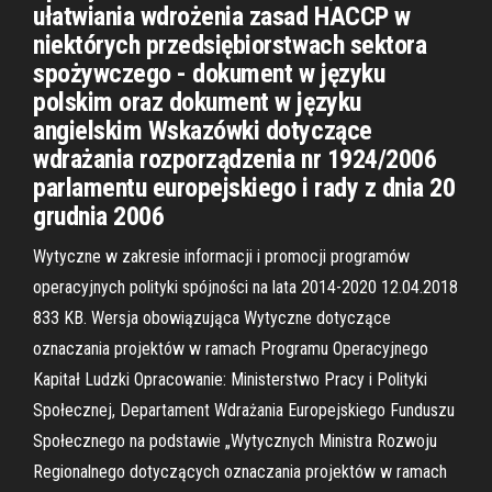
ułatwiania wdrożenia zasad HACCP w
niektórych przedsiębiorstwach sektora
spożywczego - dokument w języku
polskim oraz dokument w języku
angielskim Wskazówki dotyczące
wdrażania rozporządzenia nr 1924/2006
parlamentu europejskiego i rady z dnia 20
grudnia 2006
Wytyczne w zakresie informacji i promocji programów
operacyjnych polityki spójności na lata 2014-2020 12.04.2018
833 KB. Wersja obowiązująca Wytyczne dotyczące
oznaczania projektów w ramach Programu Operacyjnego
Kapitał Ludzki Opracowanie: Ministerstwo Pracy i Polityki
Społecznej, Departament Wdrażania Europejskiego Funduszu
Społecznego na podstawie „Wytycznych Ministra Rozwoju
Regionalnego dotyczących oznaczania projektów w ramach