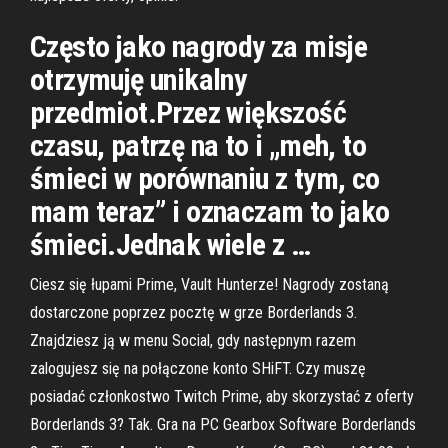
Często jako nagrody za misje
otrzymuję unikalny
przedmiot.Przez większość
czasu, patrzę na to i „meh, to
śmieci w porównaniu z tym, co
mam teraz” i oznaczam to jako
śmieci.Jednak wiele z …
Ciesz się łupami Prime, Vault Hunterze! Nagrody zostaną
dostarczone poprzez pocztę w grze Borderlands 3.
Znajdziesz ją w menu Social, gdy następnym razem
zalogujesz się na połączone konto SHiFT. Czy muszę
posiadać członkostwo Twitch Prime, aby skorzystać z oferty
Borderlands 3? Tak. Gra na PC Gearbox Software Borderlands