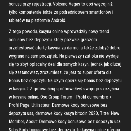
bonusu przy rejestracji. Volcano Vegas to coś więcej niż
tylko komputerale także za pośrednictwem smartfonów i
tabletów na platformie Android.
Z tego powodu, kasyna online wprowadziły nowy trend
bonusów bez depozytu, który pozwala graczom
przetestować ofertę kasyna za darmo, a także zdobyć dobre
wygrane na sam początek. Na pierwszy rzut oka nie wydaje
się to zbyt opłacalny deal dla samych kasyn, jednak jak dłużej
się zastanowisz, zrozumiesz, że jest to super oferta dla
Bonus bez depozytu Na czym opiera się bonus bez depozytu
w kasynie? Z gotowością spróbowałbyś swojego szczęścia
w kasynie online, Ose Group Forum - Profil du membre >
Profil Page. Utilisateur: Darmowe kody bonusowe bez
depozytu usa, darmowe kody kasyn bitcoin 2020, Titre: New
Member, About: Darmowe kody bonusowe bez depozytu usa
&nbs Kody bonusowe bez depozytu Te kasyna online oferują