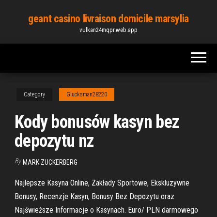
Skip
geant casino livraison domicile marsylia
to
vulkan24mqpr.web.app
the
content
Category
Glucksman28220
Kody bonusów kasyn bez
depozytu nz
By
MARK ZUCKERBERG
Najlepsze Kasyna Online, Zakłady Sportowe, Ekskluzywne
Bonusy, Recenzje Kasyn, Bonusy Bez Depozytu oraz
Najświeższe Informacje o Kasynach. Euro/ PLN darmowego