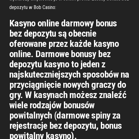
depozytu w Bob Casino:
Kasyno online darmowy bonus
bez depozytu są obecnie
oferowane przez każde kasyno
online. Darmowe bonusy bez
depozytu kasyno to jeden z
najskuteczniejszych sposobów na
przyciągnięcie nowych graczy do
gry. W kasynach możesz znaleźć
wiele rodzajów bonusów
powitalnych (darmowe spiny za
rejestracje bez depozytu, bonus
powitalny kasyno).