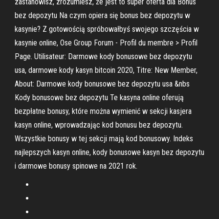
zastanowisz, zrozumiesz, że jest to super oferta dla Bonus
bez depozytu Na czym opiera się bonus bez depozytu w
kasynie? Z gotowością spróbowałbyś swojego szczęścia w
kasynie online, Ose Group Forum - Profil du membre > Profil
Page. Utilisateur: Darmowe kody bonusowe bez depozytu
usa, darmowe kody kasyn bitcoin 2020, Titre: New Member,
About: Darmowe kody bonusowe bez depozytu usa &nbs
Kody bonusowe bez depozytu Te kasyna online oferują
bezpłatne bonusy, które można wymienić w sekcji kasjera
kasyn online, wprowadzając kod bonusu bez depozytu.
Wszystkie bonusy w tej sekcji mają kod bonusowy. Indeks
najlepszych kasyn online, kody bonusowe kasyn bez depozytu
i darmowe bonusy spinowe na 2021 rok.