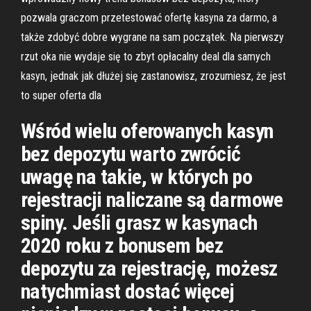
pozwala graczom przetestować ofertę kasyna za darmo, a
także zdobyć dobre wygrane na sam początek. Na pierwszy
rzut oka nie wydaje się to zbyt opłacalny deal dla samych
kasyn, jednak jak dłużej się zastanowisz, zrozumiesz, że jest
to super oferta dla
Wśród wielu oferowanych kasyn
bez depozytu warto zwrócić
uwagę na takie, w których po
rejestracji naliczane są darmowe
spiny. Jeśli grasz w kasynach
2020 roku z bonusem bez
depozytu za rejestrację, możesz
natychmiast dostać więcej