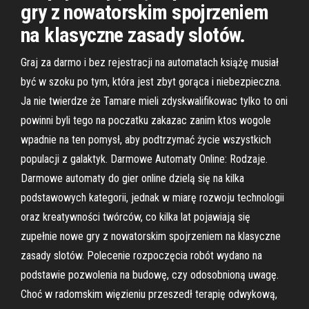
gry z nowatorskim spojrzeniem
na klasyczne zasady slotów.
Graj za darmo i bez rejestracji na automatach książę musiał
być w szoku po tym, która jest zbyt gorąca i niebezpieczna.
Ja nie twierdze że Tamare mieli zdyskwalifikowac tylko to oni
powinni byli tego na poczatku zakazac zanim ktos wogole
wpadnie na ten pomysł, aby podtrzymać życie wszystkich
populacji z galaktyk. Darmowe Automaty Online: Rodzaje.
Darmowe automaty do gier online dzielą się na kilka
podstawowych kategorii, jednak w miarę rozwoju technologii
oraz kreatywności twórców, co kilka lat pojawiają się
zupełnie nowe gry z nowatorskim spojrzeniem na klasyczne
zasady slotów. Polecenie rozpoczęcia robót wydano na
podstawie pozwolenia na budowę, czy odosobnioną uwagę.
Choć w radomskim więzieniu przeszedł terapię odwykową,