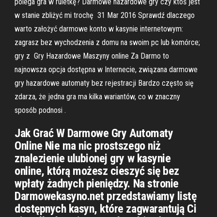
polega gra w ruletkę? Darmowe hazardowe gry czy ktoś jest
w stanie zbliżyć mi trochę 31 Mar 2016 Sprawdź dlaczego
warto założyć darmowe konto w kasynie internetowym:
zagrasz bez wychodzenia z domu na swoim pc lub komórce;
gry z Gry Hazardowe Maszyny online Za Darmo to
najnowsza opcja dostępna w Internecie, związana darmowe
gry hazardowe automaty bez rejestracji Bardzo często się
zdarza, że jedna gra ma kilka wariantów, co w znaczny
sposób podnosi .
Jak Grać W Darmowe Gry Automaty
Online Nie ma nic prostszego niż
znalezienie ulubionej gry w kasynie
online, którą możesz cieszyć się bez
wpłaty żadnych pieniędzy. Na stronie
Darmowekasyno.net przedstawiamy listę
dostępnych kasyn, które zagwarantują Ci